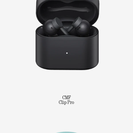
CMF
Clip Pro