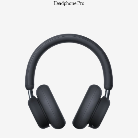
Headphone Pro