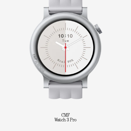
CMF
Watch 3 Pro