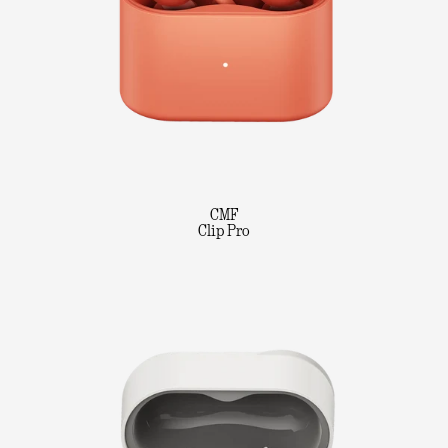
CMF
Clip Pro