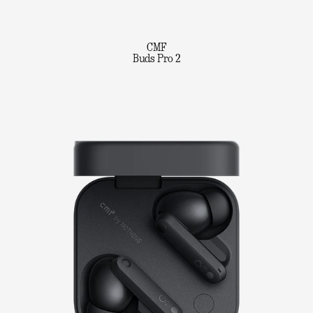
CMF
Buds Pro 2