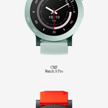
CMF
Watch 3 Pro