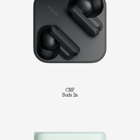
CMF
Buds 2a