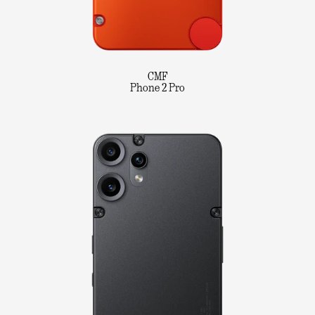
CMF
Phone 2 Pro