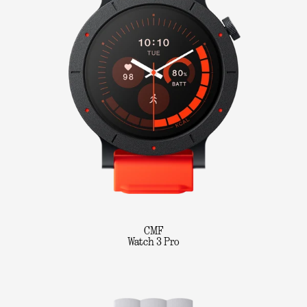
CMF
Watch 3 Pro