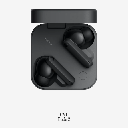
CMF
Buds 2