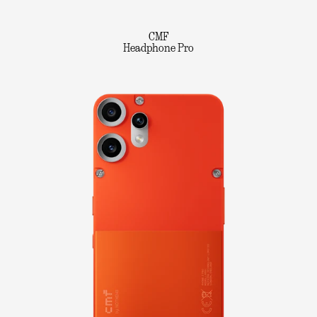
CMF
Headphone Pro