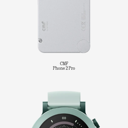
CMF
Phone 2 Pro