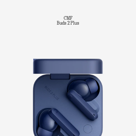
CMF
Buds 2 Plus