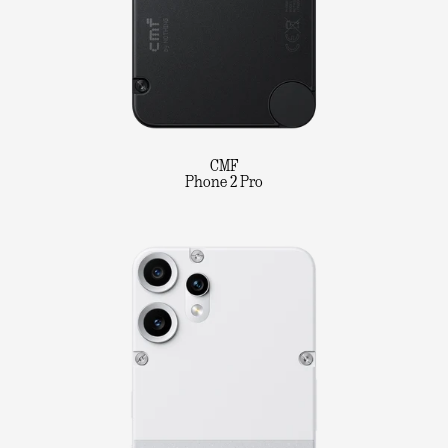
CMF
Phone 2 Pro