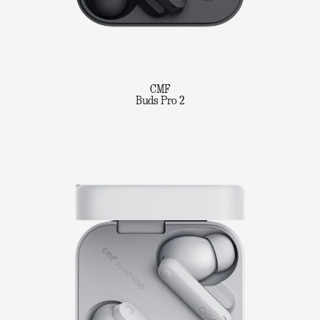
CMF
Buds Pro 2