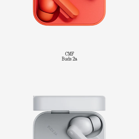
CMF
Buds 2a