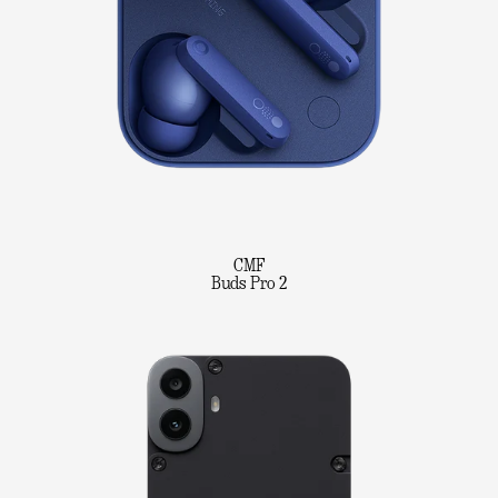
CMF
Buds Pro 2