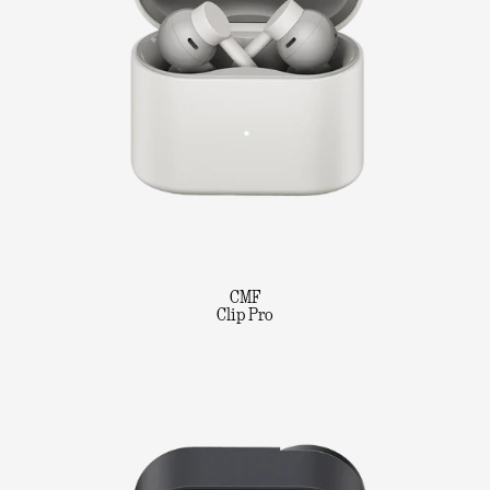
CMF
Clip Pro