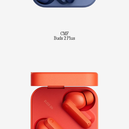
CMF
Buds 2 Plus